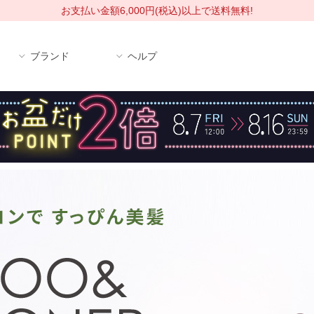
お支払い金額6,000円(税込)以上で送料無料!
ブランド
ヘルプ