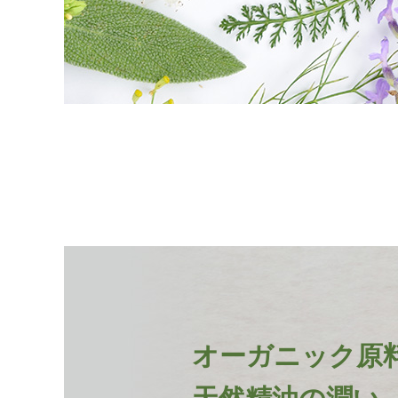
オーガニック原