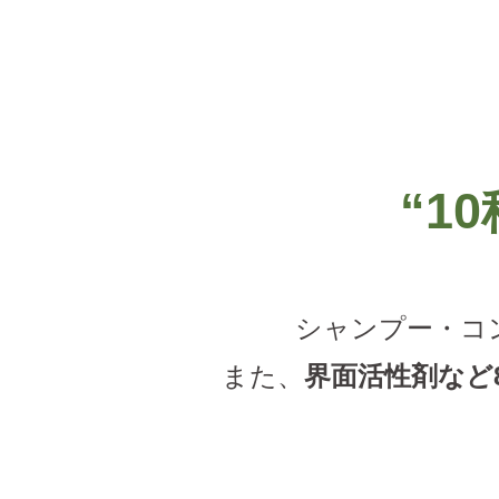
“10
シャンプー・コ
また、
界面活性剤など