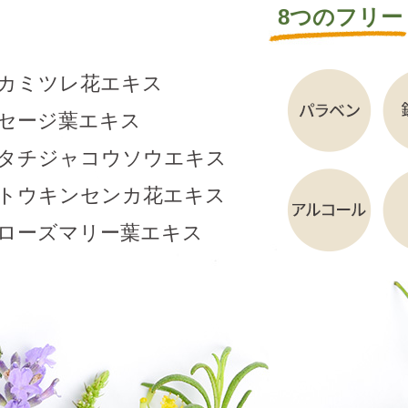
8つのフリー
カミツレ花エキス
セージ葉エキス
タチジャコウソウエキス
トウキンセンカ花エキス
ローズマリー葉エキス