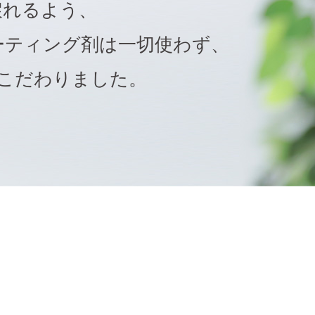
戻れるよう、
ーティング剤は一切使わず、
こだわりました。