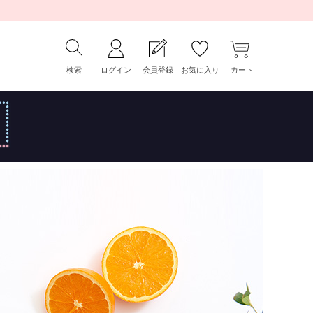
検索
ログイン
会員登録
お気に入り
カート