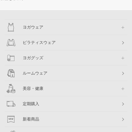
ヨガウェア
ピラティスウェア
ヨガグッズ
ルームウェア
美容・健康
定期購入
新着商品