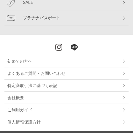
SALE
プラチナパスポート
初めての方へ
よくあるご質問・お問い合わせ
特定商取引法に基づく表記
会社概要
ご利用ガイド
個人情報保護方針