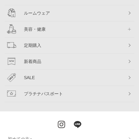
ルームウェア
美容・健康
定期購入
新着商品
SALE
プラチナパスポート
初めての方へ