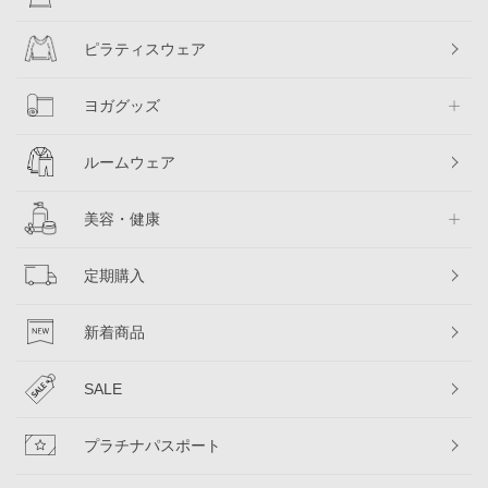
ピラティスウェア
ヨガグッズ
ルームウェア
美容・健康
定期購入
新着商品
SALE
プラチナパスポート