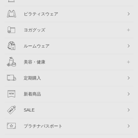
ピラティスウェア
ヨガグッズ
ルームウェア
美容・健康
定期購入
新着商品
SALE
プラチナパスポート