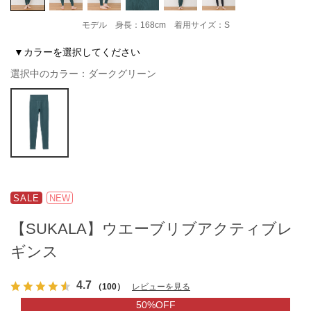
モデル 身長：168cm 着用サイズ：S
▼カラーを選択してください
選択中のカラー：ダークグリーン
SALE
NEW
【SUKALA】ウエーブリブアクティブレ
ギンス
4.7
（100）
レビューを見る
50%OFF