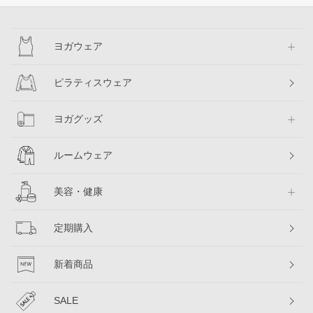
ヨガウェア
ピラティスウェア
ヨガグッズ
ルームウェア
美容・健康
定期購入
新着商品
SALE