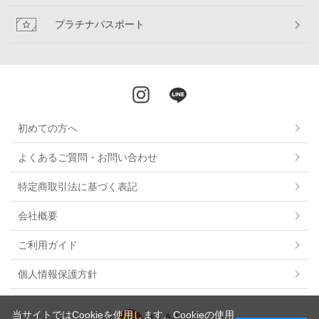
プラチナパスポート
初めての方へ
よくあるご質問・お問い合わせ
特定商取引法に基づく表記
会社概要
ご利用ガイド
個人情報保護方針
当サイトではCookieを使用します。Cookieの使用