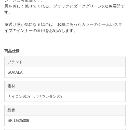
脚を美しく魅せてくれる、ブラックとダークグリーンの2色展開で
す。
※透け感が気になる場合は、お肌にあったカラーのシームレスタ
イプのインナーの着用をお勧めします。
商品仕様
ブランド
SUKALA
素材
ナイロン91% ポリウレタン9%
品番
SK-LG25006