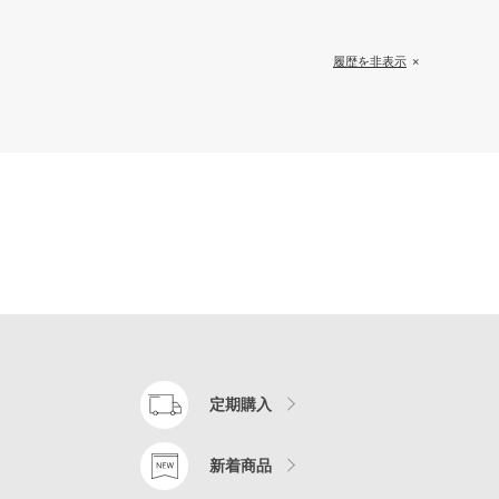
履歴を非表示
定期購入
新着商品