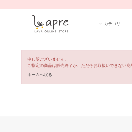
カテゴリ
申し訳ございません。
ご指定の商品は販売終了か、ただ今お取扱いできない商
ホームへ戻る