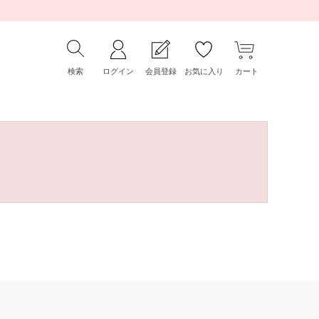
検索
ログイン
会員登録
お気に入り
カート