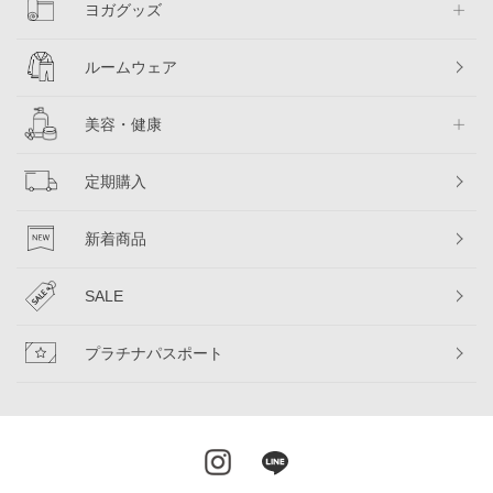
ヨガグッズ
ルームウェア
美容・健康
定期購入
新着商品
SALE
プラチナパスポート