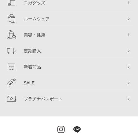
ヨガグッズ
ルームウェア
美容・健康
定期購入
新着商品
SALE
プラチナパスポート