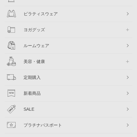
ピラティスウェア
ヨガグッズ
ルームウェア
美容・健康
定期購入
新着商品
SALE
プラチナパスポート