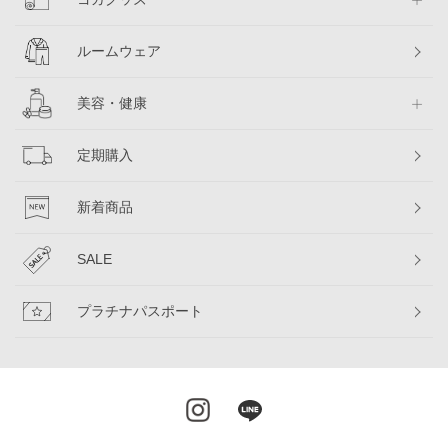
ルームウェア
美容・健康
定期購入
新着商品
SALE
プラチナパスポート