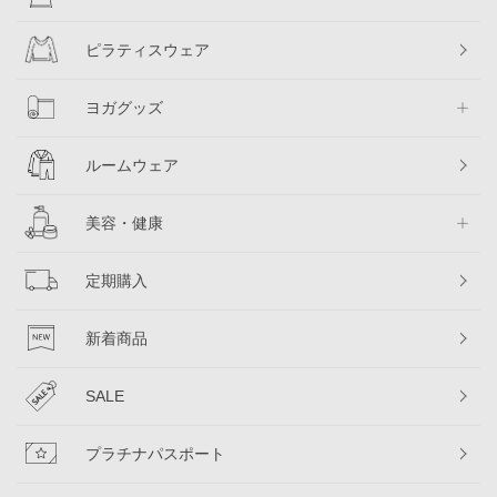
ピラティスウェア
ヨガグッズ
ルームウェア
美容・健康
定期購入
新着商品
SALE
プラチナパスポート