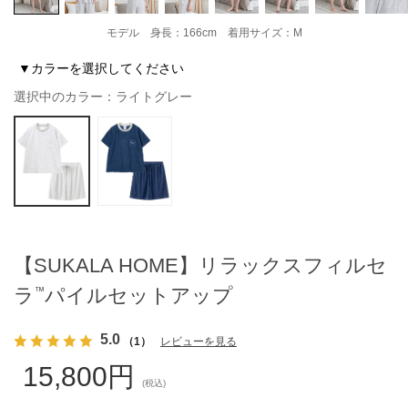
モデル 身長：166cm 着用サイズ：M
▼カラーを選択してください
選択中のカラー：ライトグレー
【SUKALA HOME】リラックスフィルセ
ラ
パイルセットアップ
™
5.0
（1）
レビューを見る
15,800円
(税込)