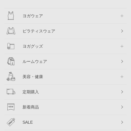
ヨガウェア
ピラティスウェア
ヨガグッズ
ルームウェア
美容・健康
定期購入
新着商品
SALE