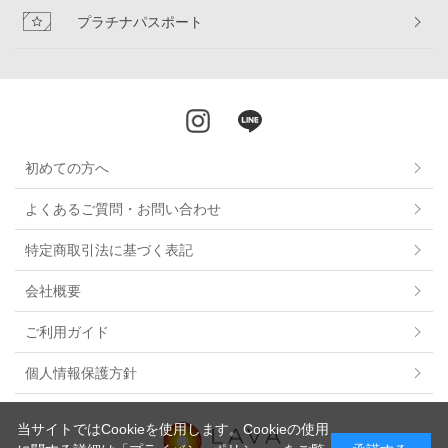
プラチナパスポート
初めての方へ
よくあるご質問・お問い合わせ
特定商取引法に基づく表記
会社概要
ご利用ガイド
個人情報保護方針
当サイトではCookieを使用します。Cookieの使用