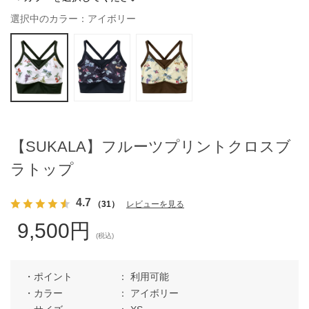
選択中のカラー：アイボリー
【SUKALA】フルーツプリントクロスブ
ラトップ
4.7
（31）
レビューを見る
9,500円
(税込)
ポイント
利用可能
カラー
アイボリー