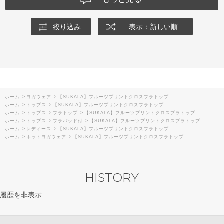
絞り込み
表示：新しい順
ホーム
>
ヨガウェア
>
【SUKALA】フルーツプリントクロスブラトップ
ホーム
>
トップス
>
【SUKALA】フルーツプリントクロスブラトップ
ホーム
>
トップス
>
ブラトップ
>
【SUKALA】フルーツプリントクロスブラトップ
ホーム
>
トップス
>
ブラパッド付
>
【SUKALA】フルーツプリントクロスブラトップ
ホーム
>
レディース
>
【SUKALA】フルーツプリントクロスブラトップ
ホーム
>
ホットヨガウェア
>
【SUKALA】フルーツプリントクロスブラトップ
HISTORY
履歴を非表示