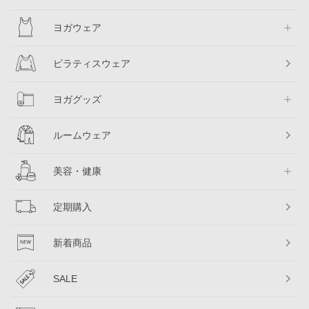
ヨガウェア
ピラティスウェア
ヨガグッズ
ルームウェア
美容・健康
定期購入
新着商品
SALE