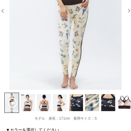
モデル 身長：171cm 着用サイズ：S
▼カラーを選択してください