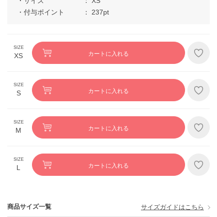
サイズ
XS
付与ポイント
237pt
カートに入れる
XS
カートに入れる
S
カートに入れる
M
カートに入れる
L
商品サイズ一覧
サイズガイドはこちら