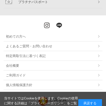
プラチナパスポート
初めての方へ
よくあるご質問・お問い合わせ
特定商取引法に基づく表記
会社概要
ご利用ガイド
個人情報保護方針
当サイトではCookieを使用します。Cookieの使用
に関する詳細は
「プライバシーポリシー」
をご覧
承諾する