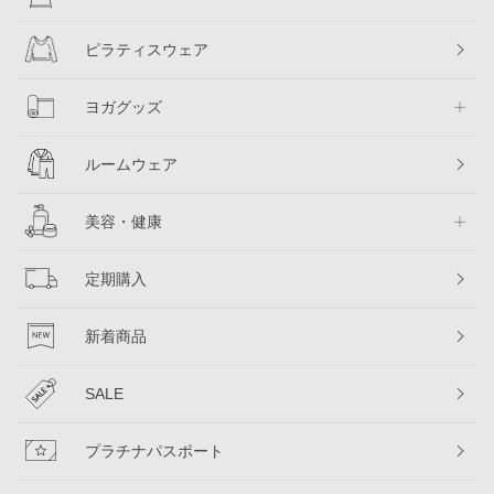
ピラティスウェア
ヨガグッズ
ルームウェア
美容・健康
定期購入
新着商品
SALE
プラチナパスポート