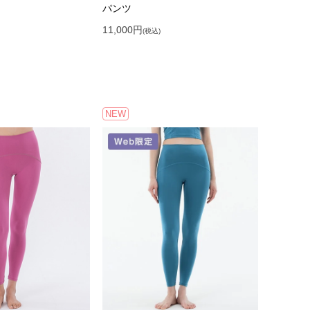
パンツ
11,000
円
(税込)
NEW