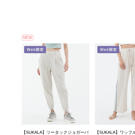
NEW
【SUKALA】ツータックジョガーパ
【SUKALA】ワッ