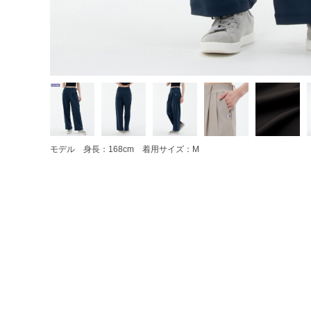
モデル 身長：168cm 着用サイズ：M