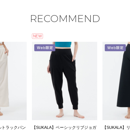
RECOMMEND
NEW
フルトラックパン
【SUKALA】ベーシックリブジョガ
【SUKALA