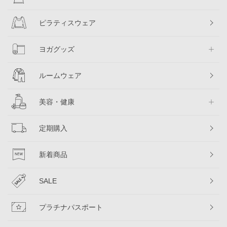
ピラティスウェア
ヨガグッズ
ルームウェア
美容・健康
定期購入
新着商品
SALE
プラチナパスポート