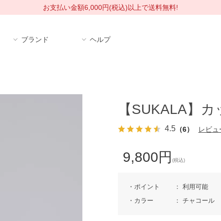
お支払い金額6,000円(税込)以上で送料無料!
ブランド
ヘルプ
【SUKALA】
4.5
（6）
レビュ
9,800円
(税込)
ポイント
利用可能
カラー
チャコール