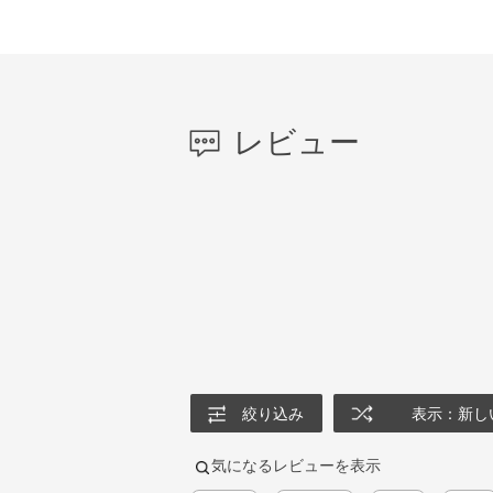
レビュー
絞り込み
表示：新し
気になるレビューを表示