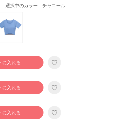
選択中のカラー：チャコール
トに入れる
トに入れる
トに入れる