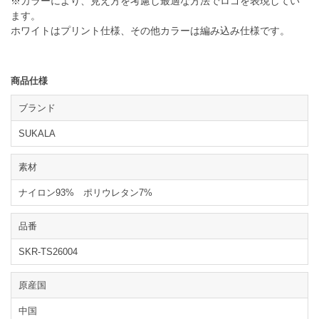
※カラーにより、見え方を考慮し最適な方法でロゴを表現してい
ます。
ホワイトはプリント仕様、その他カラーは編み込み仕様です。
商品仕様
ブランド
SUKALA
素材
ナイロン93% ポリウレタン7%
品番
SKR-TS26004
原産国
中国