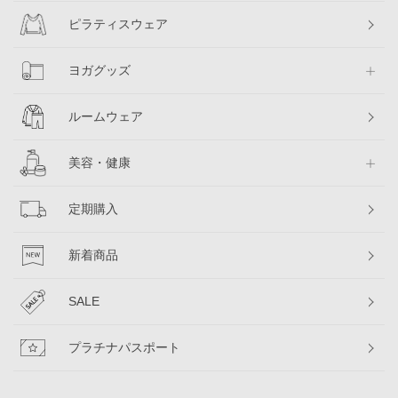
ピラティスウェア
ヨガグッズ
ルームウェア
美容・健康
定期購入
新着商品
SALE
プラチナパスポート