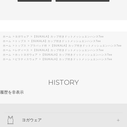
ホーム
>
ヨガウェア
>
【SUKALA】カップ付きドットメッシュエンハンスTee
ホーム
>
トップス
>
【SUKALA】カップ付きドットメッシュエンハンスTee
ホーム
>
トップス
>
ブラパッド付
>
【SUKALA】カップ付きドットメッシュエンハンスTee
ホーム
>
レディース
>
【SUKALA】カップ付きドットメッシュエンハンスTee
ホーム
>
ホットヨガウェア
>
【SUKALA】カップ付きドットメッシュエンハンスTee
ホーム
>
ピラティスウェア
>
【SUKALA】カップ付きドットメッシュエンハンスTee
HISTORY
履歴を非表示
ヨガウェア