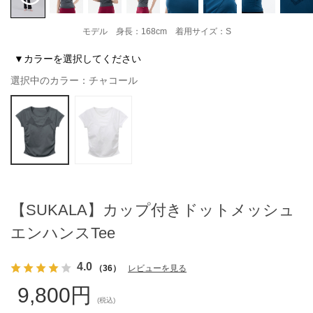
モデル 身長：168cm 着用サイズ：S
▼カラーを選択してください
選択中のカラー：チャコール
【SUKALA】カップ付きドットメッシュ
エンハンスTee
4.0
（36）
レビューを見る
9,800円
(税込)