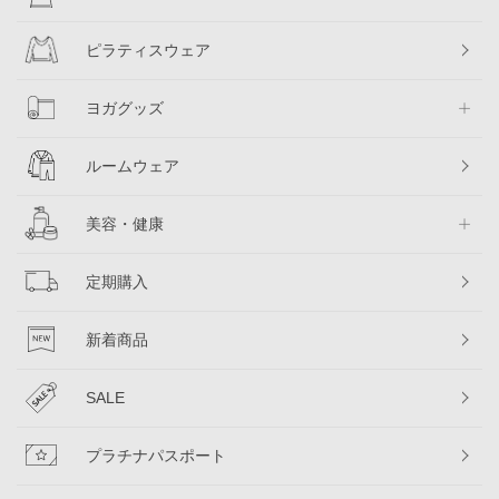
ピラティスウェア
ヨガグッズ
ルームウェア
美容・健康
定期購入
新着商品
SALE
プラチナパスポート