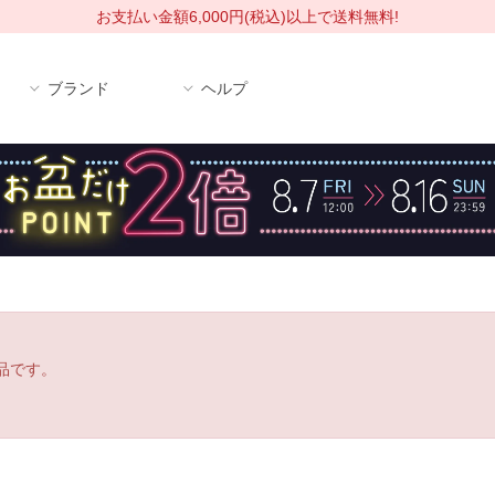
お支払い金額6,000円(税込)以上で送料無料!
ブランド
ヘルプ
品です。