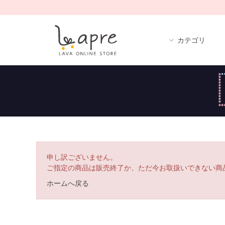
カテゴリ
申し訳ございません。
ご指定の商品は販売終了か、ただ今お取扱いできない商
ホームへ戻る