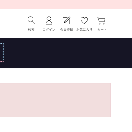
検索
ログイン
会員登録
お気に入り
カート