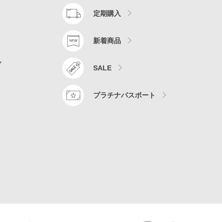
定期購入
新着商品
ア
SALE
プラチナパスポート