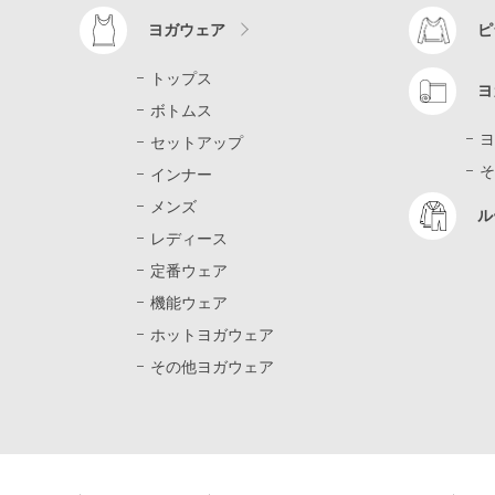
ヨガウェア
ピ
トップス
ヨ
ボトムス
ヨ
セットアップ
そ
インナー
メンズ
ル
レディース
定番ウェア
機能ウェア
ホットヨガウェア
その他ヨガウェア