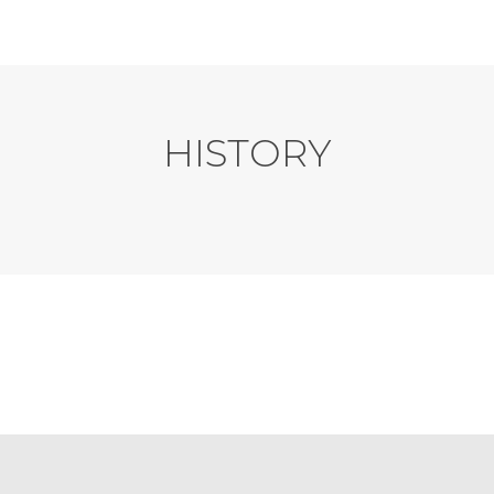
HISTORY