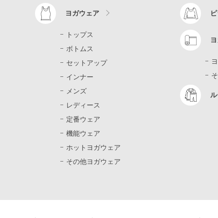
ヨガウェア
ピ
トップス
ヨ
ボトムス
ヨ
セットアップ
そ
インナー
メンズ
ル
レディース
定番ウェア
機能ウェア
ホットヨガウェア
その他ヨガウェア