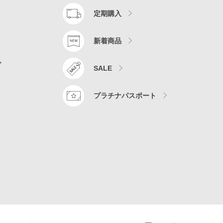
定期購入
新着商品
ア
SALE
プラチナパスポート