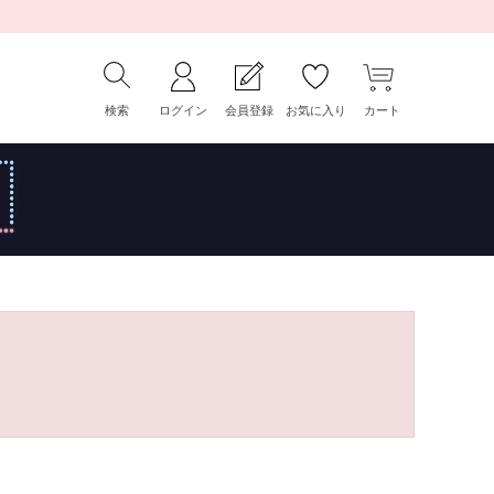
検索
ログイン
会員登録
お気に入り
カート