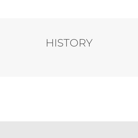
HISTORY