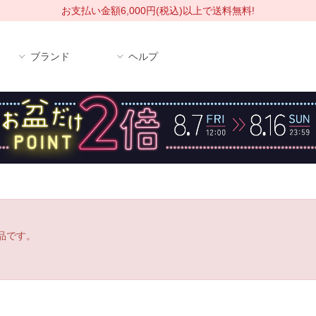
お支払い金額6,000円(税込)以上で送料無料!
ブランド
ヘルプ
品です。