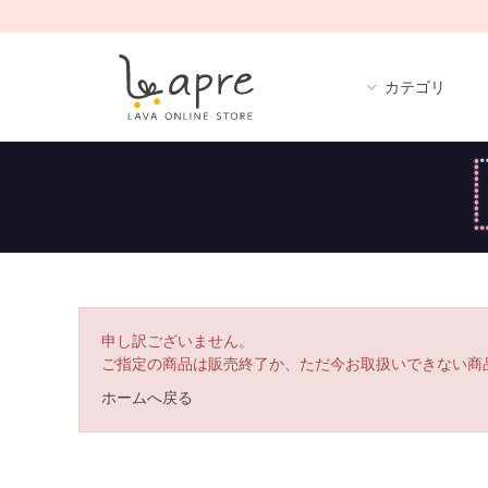
カテゴリ
申し訳ございません。
ご指定の商品は販売終了か、ただ今お取扱いできない商
ホームへ戻る