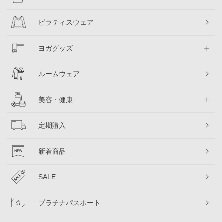
ピラティスウェア
ヨガグッズ
ルームウェア
美容・健康
定期購入
新着商品
SALE
プラチナパスポート