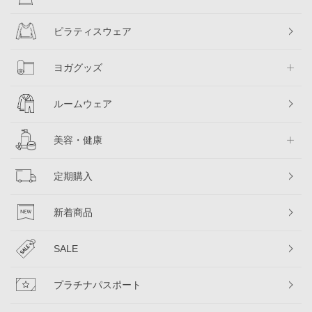
ピラティスウェア
ヨガグッズ
ルームウェア
美容・健康
定期購入
新着商品
SALE
プラチナパスポート