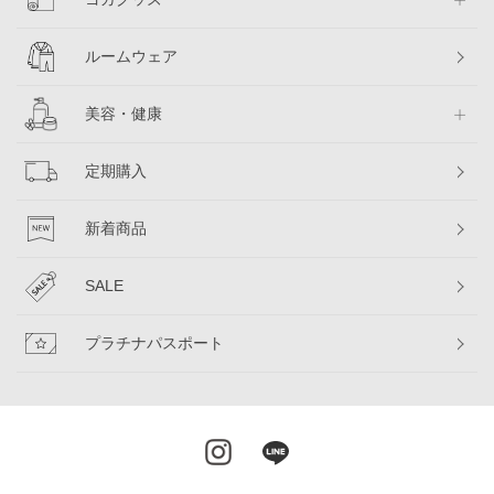
ルームウェア
美容・健康
定期購入
新着商品
SALE
プラチナパスポート