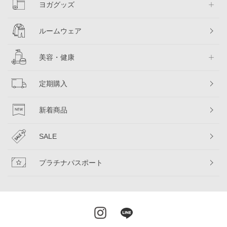
ヨガグッズ
ルームウェア
美容・健康
定期購入
新着商品
SALE
プラチナパスポート