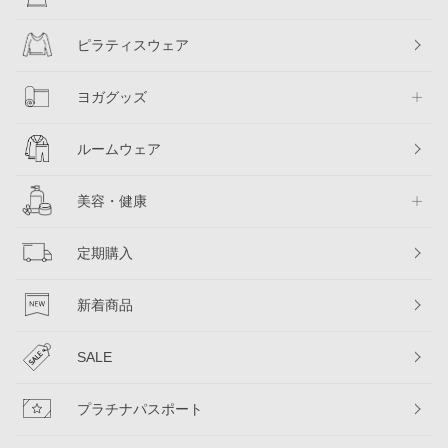
ピラティスウェア
ヨガグッズ
ルームウェア
美容・健康
定期購入
新着商品
SALE
プラチナパスポート