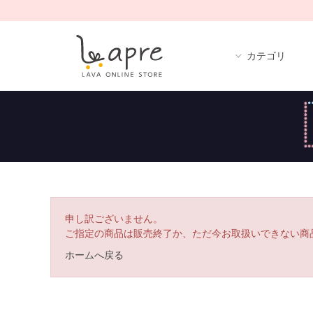
カテゴリ
申し訳ございません。
ご指定の商品は販売終了か、ただ今お取扱いできない商
ホームへ戻る