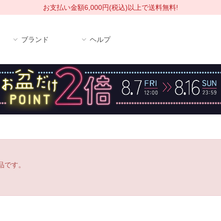
お支払い金額6,000円(税込)以上で送料無料!
ブランド
ヘルプ
品です。