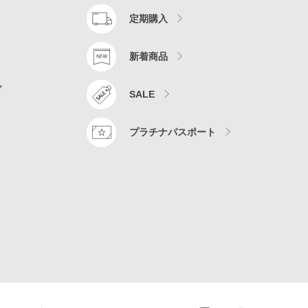
定期購入
新着商品
ア
SALE
プラチナパスポート