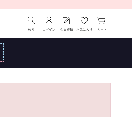
検索
ログイン
会員登録
お気に入り
カート