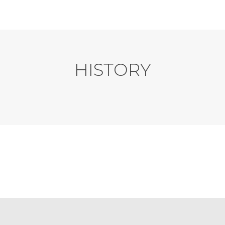
HISTORY