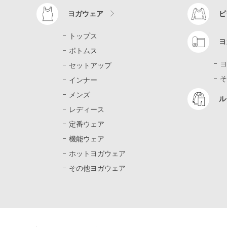
ヨガウェア
ピ
トップス
ヨ
ボトムス
ヨ
セットアップ
そ
インナー
メンズ
ル
レディース
定番ウェア
機能ウェア
ホットヨガウェア
その他ヨガウェア