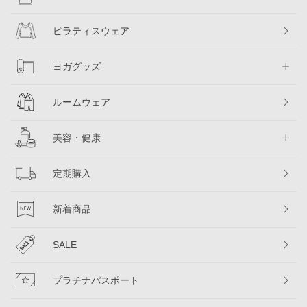
ピラティスウェア
ヨガグッズ
ルームウェア
美容・健康
定期購入
新着商品
SALE
プラチナパスポート