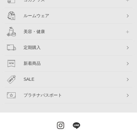
ルームウェア
美容・健康
定期購入
新着商品
SALE
プラチナパスポート