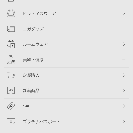
ピラティスウェア
ヨガグッズ
ルームウェア
美容・健康
定期購入
新着商品
SALE
プラチナパスポート