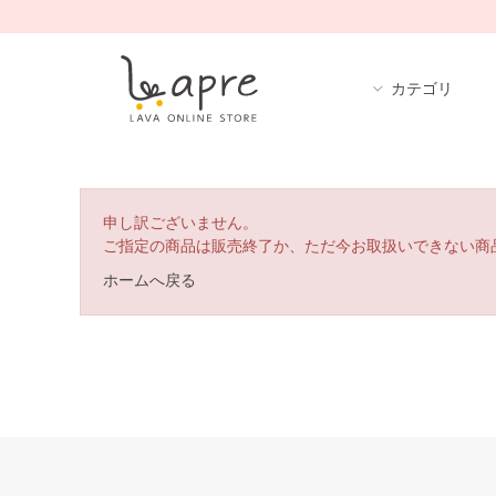
カテゴリ
申し訳ございません。
ご指定の商品は販売終了か、ただ今お取扱いできない商
ホームへ戻る