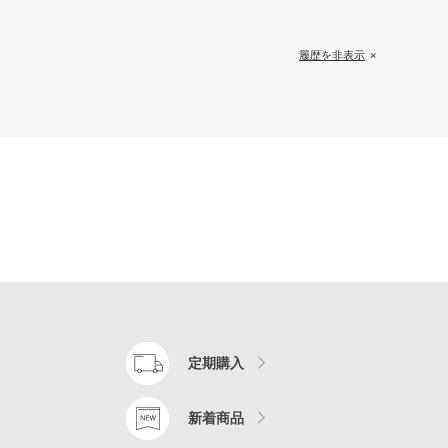
履歴を非表示
定期購入
新着商品