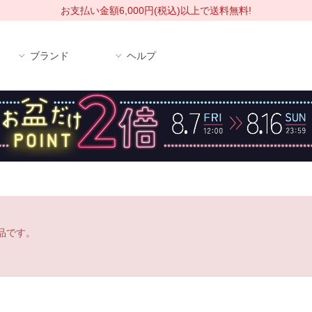
お支払い金額6,000円(税込)以上で送料無料!
ブランド
ヘルプ
品です。