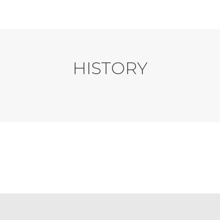
HISTORY