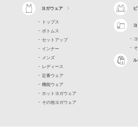
ヨガウェア
ピ
トップス
ヨ
ボトムス
ヨ
セットアップ
そ
インナー
メンズ
ル
レディース
定番ウェア
機能ウェア
ホットヨガウェア
その他ヨガウェア