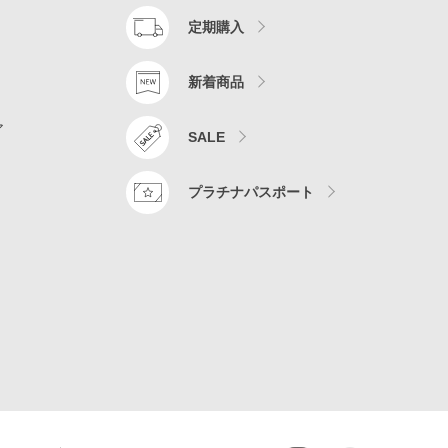
定期購入
新着商品
ア
SALE
プラチナパスポート