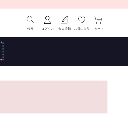
検索
ログイン
会員登録
お気に入り
カート