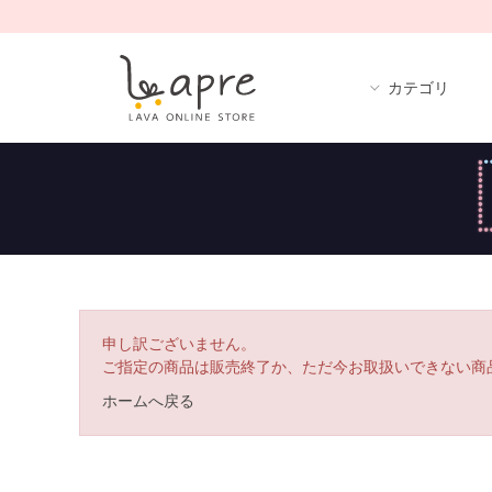
カテゴリ
申し訳ございません。
ご指定の商品は販売終了か、ただ今お取扱いできない商
ホームへ戻る