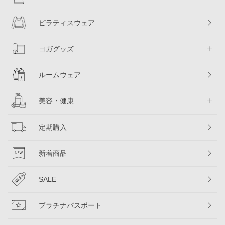
ピラティスウェア
ヨガグッズ
ルームウェア
美容・健康
定期購入
新着商品
SALE
プラチナパスポート