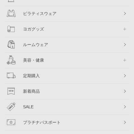
ピラティスウェア
ヨガグッズ
ルームウェア
美容・健康
定期購入
新着商品
SALE
プラチナパスポート