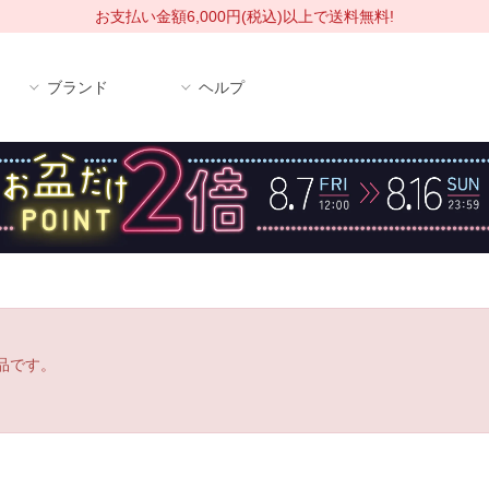
お支払い金額6,000円(税込)以上で送料無料!
ブランド
ヘルプ
品です。