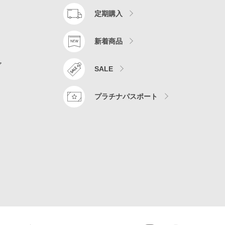
定期購入
新着商品
ア
SALE
プラチナパスポート