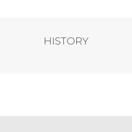
HISTORY