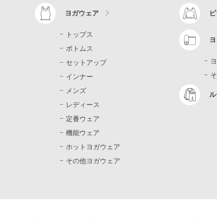
ヨガウェア
ピ
トップス
ヨ
ボトムス
ヨ
セットアップ
そ
インナー
メンズ
ル
レディース
定番ウェア
機能ウェア
ホットヨガウェア
その他ヨガウェア