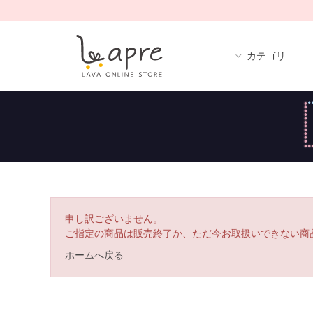
カテゴリ
申し訳ございません。
ご指定の商品は販売終了か、ただ今お取扱いできない商
ホームへ戻る