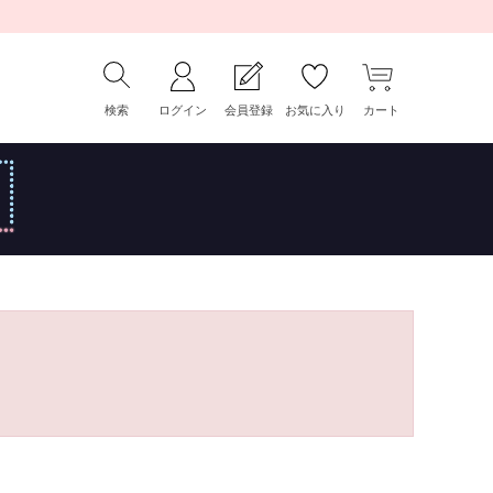
検索
ログイン
会員登録
お気に入り
カート