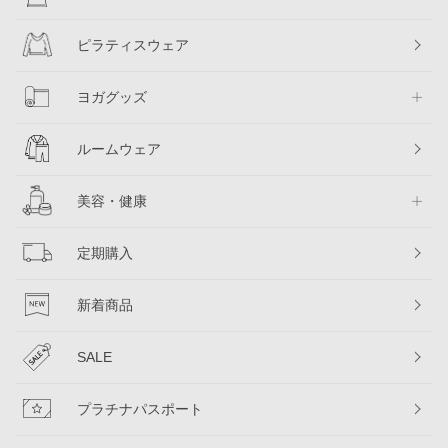
ピラティスウェア
ヨガグッズ
ルームウェア
美容・健康
定期購入
新着商品
SALE
プラチナパスポート