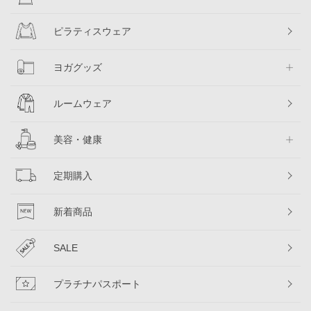
ピラティスウェア
ヨガグッズ
ルームウェア
美容・健康
定期購入
新着商品
SALE
プラチナパスポート