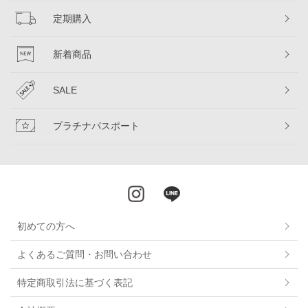
定期購入
新着商品
SALE
プラチナパスポート
初めての方へ
よくあるご質問・お問い合わせ
特定商取引法に基づく表記