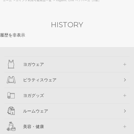
ホーム
>
ポイント利用可能商品一覧
>
Yoganic Life ヘアバーム［2個］
HISTORY
履歴を非表示
ヨガウェア
ピラティスウェア
ヨガグッズ
ルームウェア
美容・健康