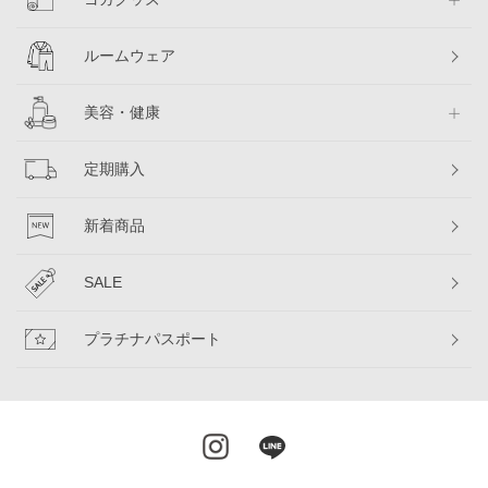
ルームウェア
美容・健康
定期購入
新着商品
SALE
プラチナパスポート