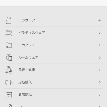
ヨガウェア
ピラティスウェア
ヨガグッズ
ルームウェア
美容・健康
定期購入
新着商品