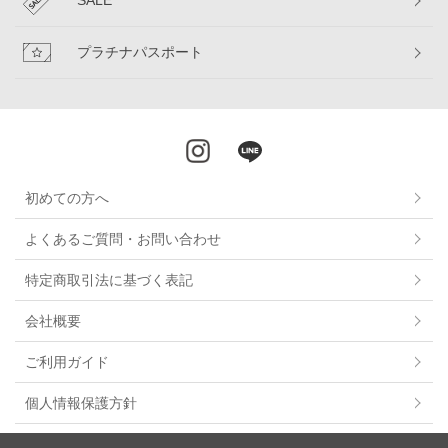
SALE
プラチナパスポート
初めての方へ
よくあるご質問・お問い合わせ
特定商取引法に基づく表記
会社概要
ご利用ガイド
個人情報保護方針