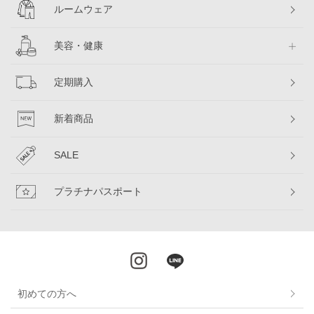
ルームウェア
美容・健康
定期購入
新着商品
SALE
プラチナパスポート
初めての方へ