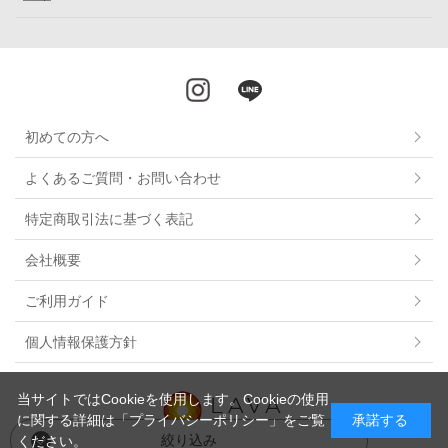
初めての方へ
よくあるご質問・お問い合わせ
特定商取引法に基づく表記
会社概要
ご利用ガイド
個人情報保護方針
当サイトではCookieを使用します。Cookieの使用
に関する詳細は
「プライバシーポリシー」
をご覧
承諾する
絞り込み
ください。