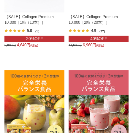
【SALE】Collagen Premium
【SALE】Collagen Premium
10,000［1箱（10本）］
10,000［2箱（20本）］
5.0
4.9
（1）
（27）
20%OFF
40%OFF
4,640円
6,960円
5,800円
11,600円
(税込)
(税込)