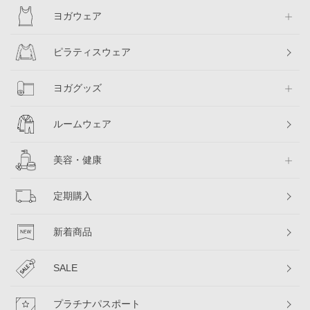
ヨガウェア
ピラティスウェア
ヨガグッズ
ルームウェア
美容・健康
定期購入
新着商品
SALE
プラチナパスポート