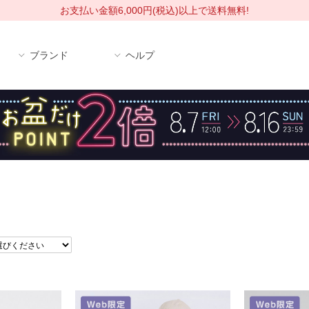
お支払い金額6,000円(税込)以上で送料無料!
ブランド
ヘルプ