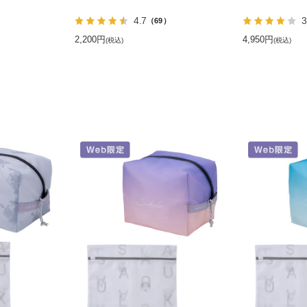
4.7
3
）
（69）
2,200円
4,950円
(税込)
(税込)