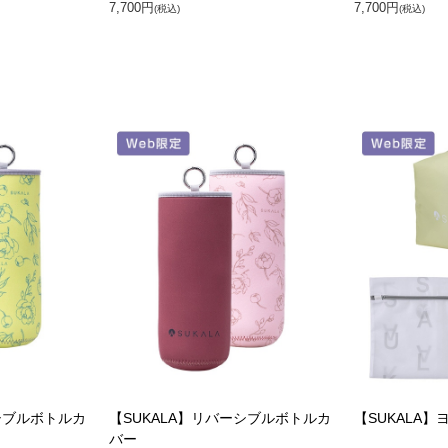
7,700円
7,700円
(税込)
(税込)
シブルボトルカ
【SUKALA】リバーシブルボトルカ
【SUKALA】
バー