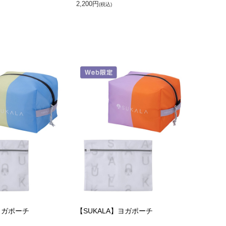
2,200円
(税込)
ヨガポーチ
【SUKALA】ヨガポーチ