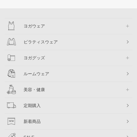
ヨガウェア
ピラティスウェア
ヨガグッズ
ルームウェア
美容・健康
定期購入
新着商品