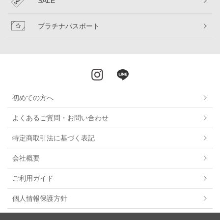
SALE
プラチナパスポート
初めての方へ
よくあるご質問・お問い合わせ
特定商取引法に基づく表記
会社概要
ご利用ガイド
個人情報保護方針