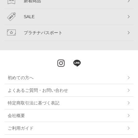
新着商品
SALE
プラチナパスポート
初めての方へ
よくあるご質問・お問い合わせ
特定商取引法に基づく表記
会社概要
ご利用ガイド