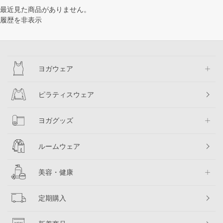
最近見た商品がありません。
履歴を非表示
ヨガウェア
ピラティスウェア
ヨガグッズ
ルームウェア
美容・健康
定期購入