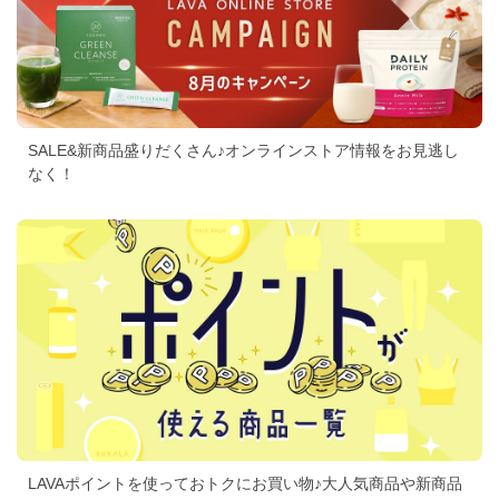
SALE&新商品盛りだくさん♪オンラインストア情報をお見逃し
なく！
LAVAポイントを使っておトクにお買い物♪大人気商品や新商品