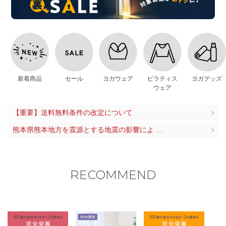
新着商品
セール
ヨガウェア
ピラティス
ヨガグッズ
ウェア
【重要】送料無料条件の改定について
熊本県熊本地方を震源とする地震の影響によ …
RECOMMEND