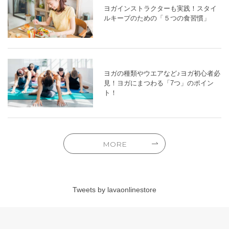
ヨガインストラクターも実践！スタイ
ルキープのための「５つの食習慣」
ヨガの種類やウエアなど♪ヨガ初心者必
見！ヨガにまつわる「7つ」のポイン
ト！
MORE
Tweets by lavaonlinestore