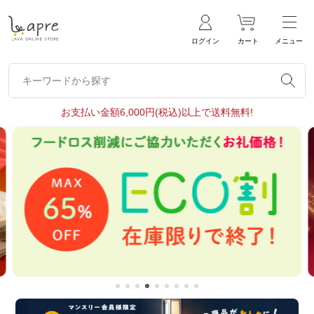
ログイン
カート
メニュー
キーワードから探す
キーワードから探す
お支払い金額6,000円(税込)以上で送料無料!