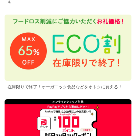
も！
在庫限りで終了！オーガニック食品などをオトクに買える！