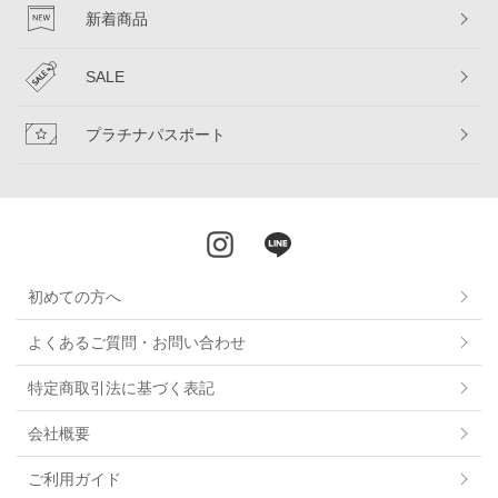
新着商品
SALE
プラチナパスポート
初めての方へ
よくあるご質問・お問い合わせ
特定商取引法に基づく表記
会社概要
ご利用ガイド