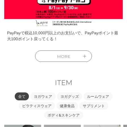
PayPayで税込10,000円以上のお支払いで、PayPayポイント最
大100ポイント戻ってくる！
MORE
ITEM
全て
ヨガウェア
ヨガグッズ
ルームウェア
ピラティスウェア
健康食品
サプリメント
ボディ&スキンケア