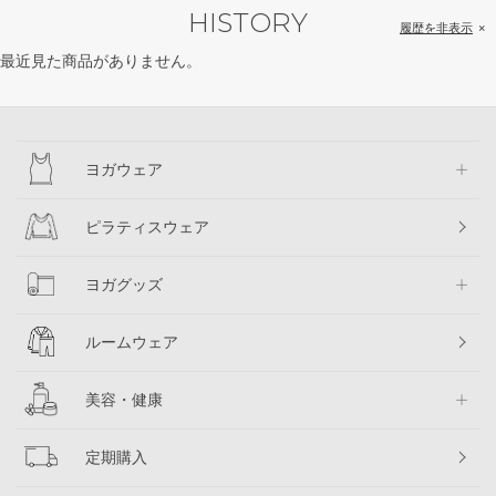
HISTORY
履歴を非表示
最近見た商品がありません。
ヨガウェア
ピラティスウェア
ヨガグッズ
ルームウェア
美容・健康
定期購入