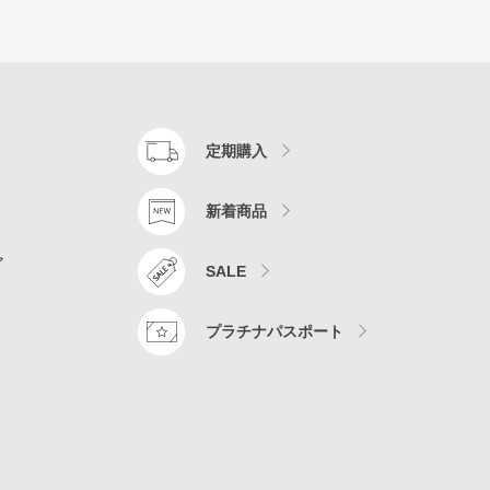
定期購入
新着商品
ア
SALE
プラチナパスポート