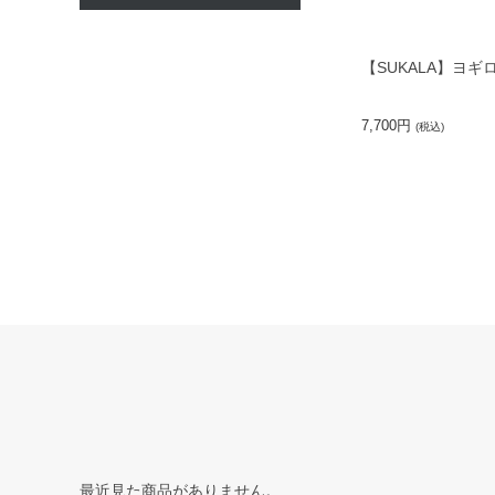
【SUKALA】ヨギ
7,700円
(税込)
最近見た商品がありません。