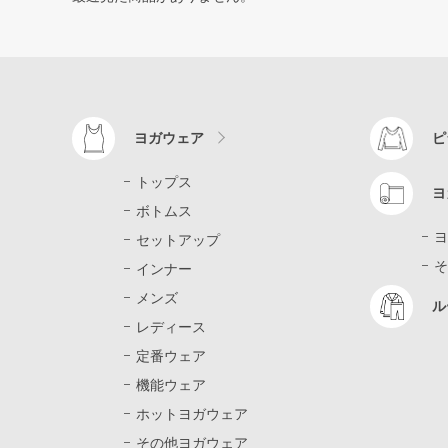
ヨガウェア
ピ
トップス
ヨ
ボトムス
ヨ
セットアップ
そ
インナー
メンズ
ル
レディース
定番ウェア
機能ウェア
ホットヨガウェア
その他ヨガウェア