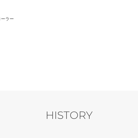
ローラー
HISTORY