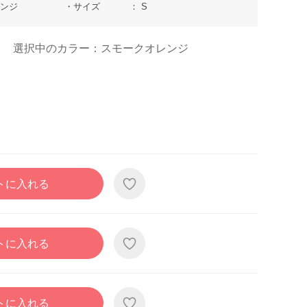
レンジ
サイズ
S
選択中のカラー：スモークオレンジ
トに入れる
トに入れる
トに入れる