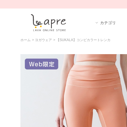
カテゴリ
ホーム
>
ヨガウェア
>
【SUKALA】コンビカラートレンカ