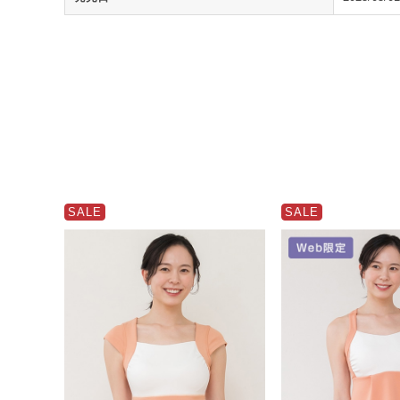
SALE
SALE