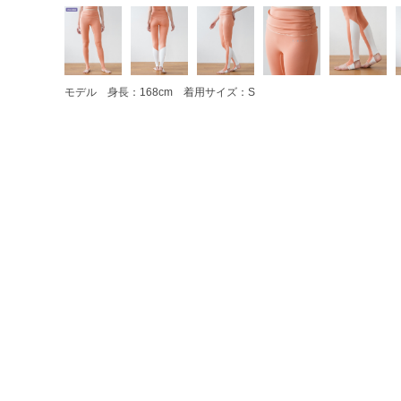
モデル 身長：168cm 着用サイズ：S