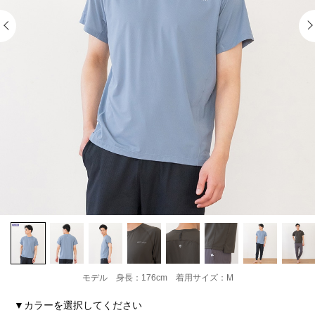
モデル 身長：176cm 着用サイズ：M
▼カラーを選択してください