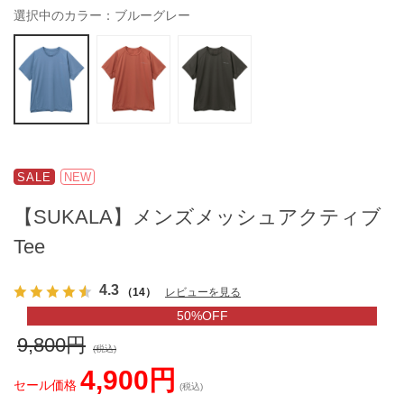
選択中のカラー：ブルーグレー
SALE
NEW
【SUKALA】メンズメッシュアクティブ
Tee
4.3
（14）
レビューを見る
50%OFF
9,800円
(税込)
4,900円
セール価格
(税込)