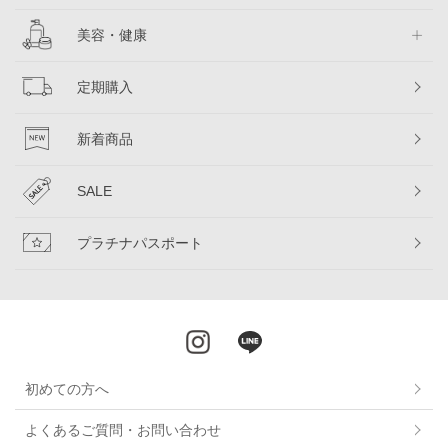
美容・健康
定期購入
新着商品
SALE
プラチナパスポート
初めての方へ
よくあるご質問・お問い合わせ